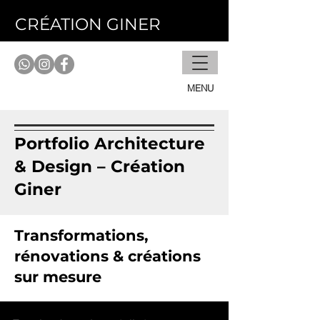
CRÉATION GINER
MENU
Portfolio Architecture
& Design – Création
Giner
Transformations,
rénovations & créations
sur mesure