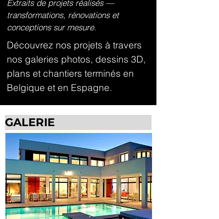
Extraits de projets réalisés —
transformations, rénovations et
conceptions sur mesure.
Découvrez nos projets à travers
nos galeries photos, dessins 3D,
plans et chantiers terminés en
Belgique et en Espagne.
GALERIE