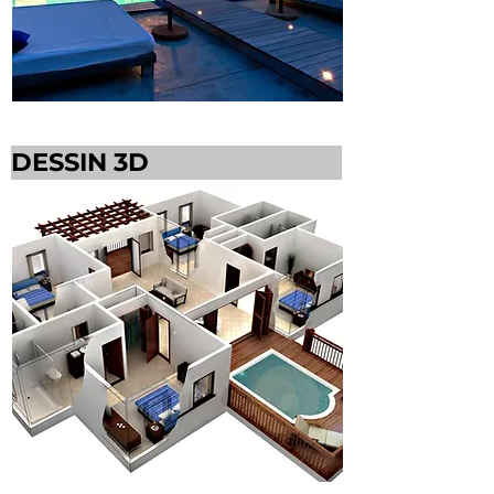
DESSIN 3D